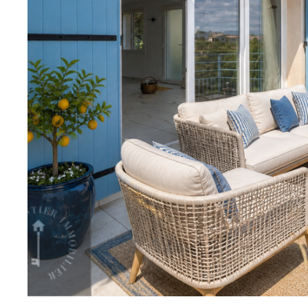
sur ce bien