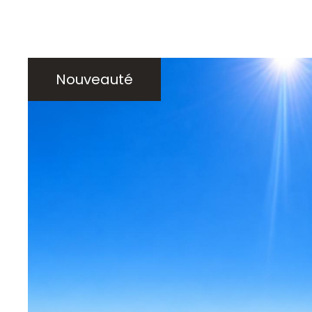
Nouveauté