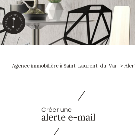
Agence immobilière à Saint-Laurent-du-Var
Aler
Créer une
alerte e-mail