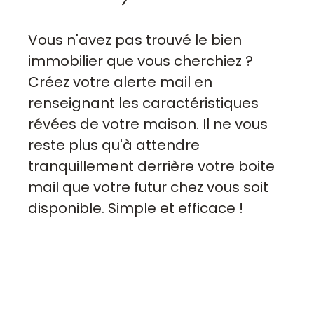
Vous n'avez pas trouvé le bien
immobilier que vous cherchiez ?
Créez votre alerte mail en
renseignant les caractéristiques
révées de votre maison. Il ne vous
reste plus qu'à attendre
tranquillement derrière votre boite
mail que votre futur chez vous soit
disponible. Simple et efficace !