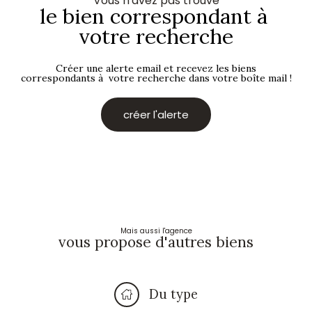
Vous n'avez pas trouvé
le bien correspondant à
votre recherche
Créer une alerte email et recevez les biens
correspondants à votre recherche dans votre boîte mail !
créer l'alerte
Mais aussi l'agence
vous propose d'autres biens
Du type