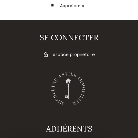
Appartement
SE CONNECTER
espace propriétaire
ADHÉRENTS