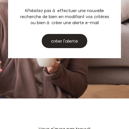
N'hésitez pas à effectuer une nouvelle
recherche de bien en modifiant vos critères
ou bien à créer une alerte e-mail
créer l'alerte