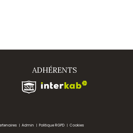
ADHÉRENTS
artenaires
Admin
Politique RGPD
Cookies