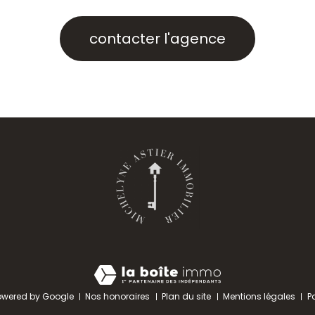
contacter l'agence
owered by Google
Nos honoraires
Plan du site
Mentions légales
P