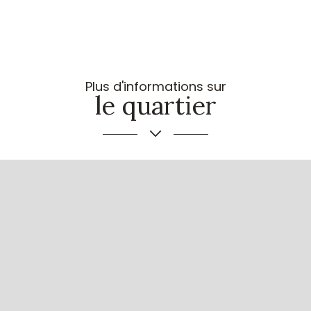
Plus d'informations sur
le quartier