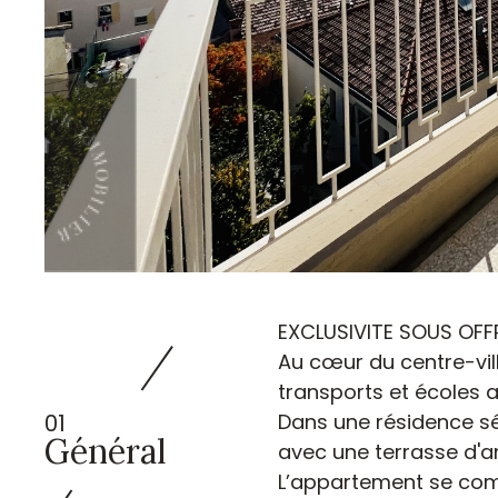
TER
EXCLUSIVITE SOUS OFF
Au cœur du centre-vil
transports et écoles a
01
Dans une résidence sé
Général
avec une terrasse d'a
L’appartement se comp