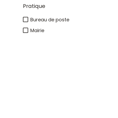
Pratique
Bureau de poste
Mairie