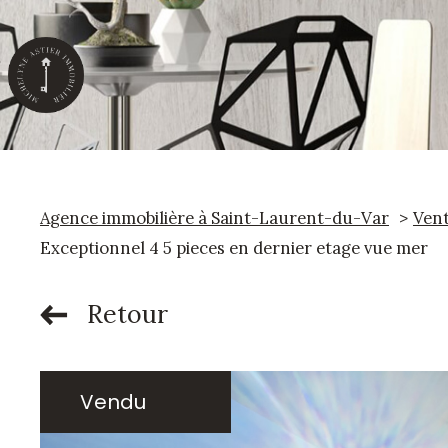
Agence immobilière à Saint-Laurent-du-Var
Ven
Exceptionnel 4 5 pieces en dernier etage vue mer
Retour
Vendu