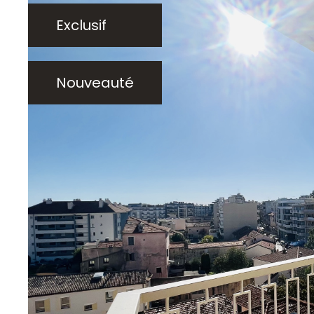
Exclusif
Nouveauté