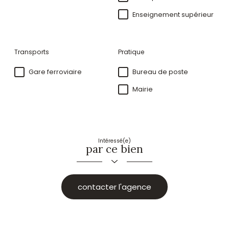
Enseignement supérieur
Transports
Pratique
Gare ferroviaire
Bureau de poste
Mairie
Intéressé(e)
par ce bien
contacter l'agence