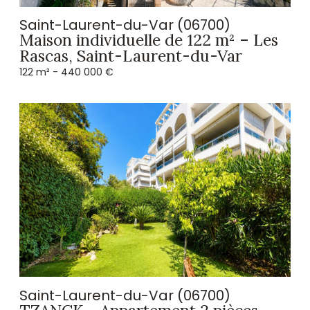
Saint-Laurent-du-Var (06700)
Maison individuelle de 122 m² – Les
Rascas, Saint-Laurent-du-Var
122 m² -
440 000 €
Saint-Laurent-du-Var (06700)