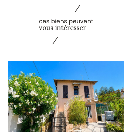
ces biens peuvent
vous intéresser