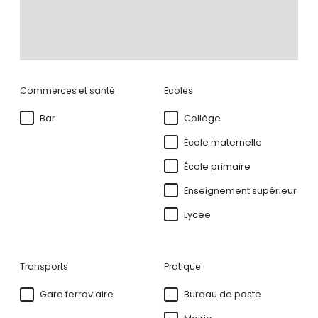
Commerces et santé
Ecoles
Bar
Collège
École maternelle
École primaire
Enseignement supérieur
Lycée
Transports
Pratique
Gare ferroviaire
Bureau de poste