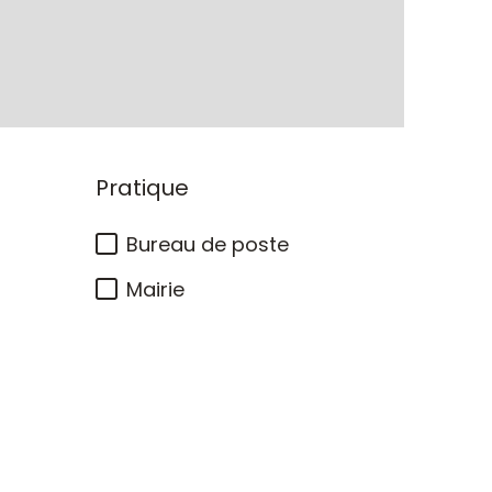
Pratique
Bureau de poste
Mairie