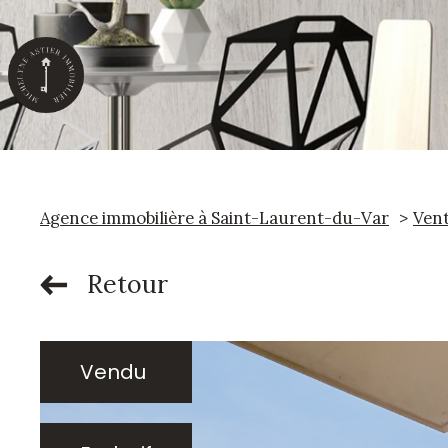
Agence immobilière à Saint-Laurent-du-Var
Ven
Retour
Vendu