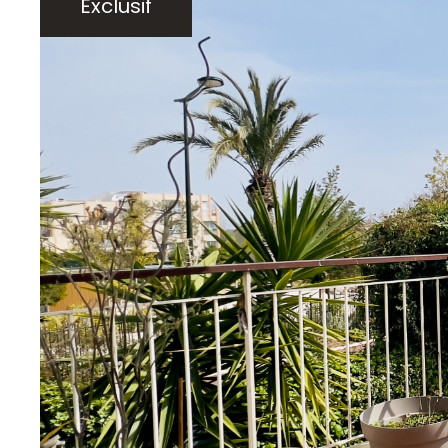
Exclusif