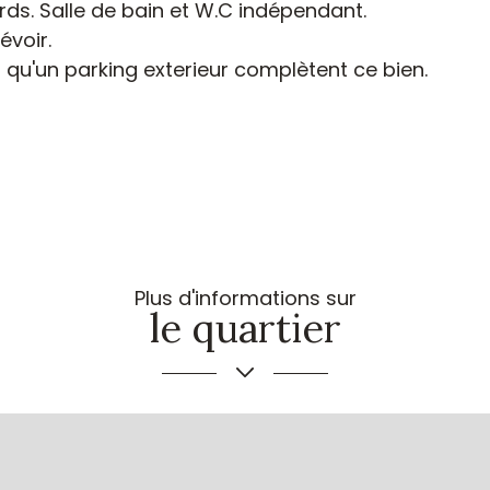
s. Salle de bain et W.C indépendant.
évoir.
 qu'un parking exterieur complètent ce bien.
Plus d'informations sur
le quartier