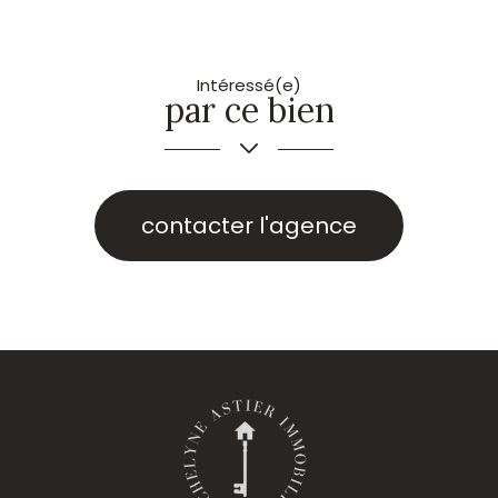
Intéressé(e)
par ce bien
contacter l'agence