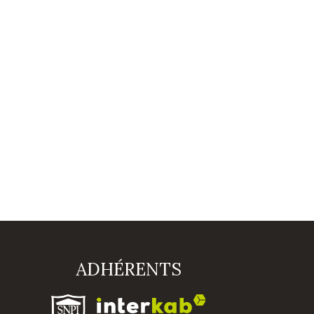
ADHÉRENTS