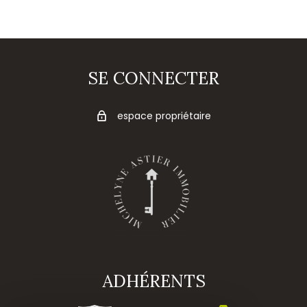
SE CONNECTER
espace propriétaire
ADHÉRENTS