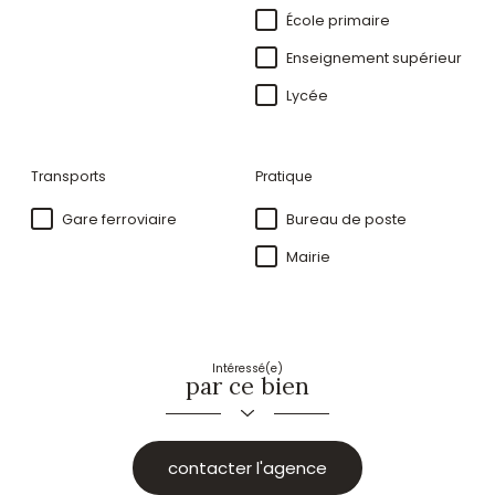
École primaire
Enseignement supérieur
Lycée
Transports
Pratique
Gare ferroviaire
Bureau de poste
Mairie
Intéressé(e)
par ce bien
contacter l'agence